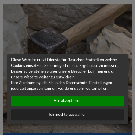
Diese Website nutzt Dienste für
Besucher-Statistiken
welche
Cookies einsetzen. Sie ermöglichen uns Ergebnisse zu messen,
besser zu verstehen woher unsere Besucher kommen und um
unsere Website weiter zu entwickeln.
Ihre Zustimmung (die Sie in den Datenschutz-Einstellungen
jederzeit anpassen können) würde uns sehr weiterhelfen.
Alle akzeptieren
Ich möchte auswählen