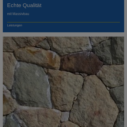
Echte Qualität
mit Massivbau
Leistungen